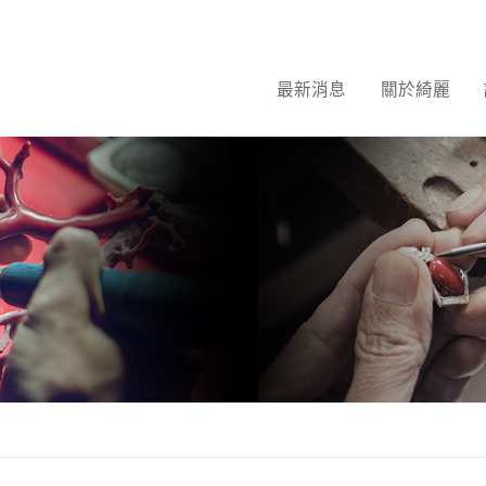
最新消息
關於綺麗