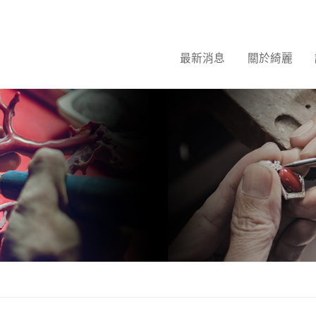
最新消息
關於綺麗