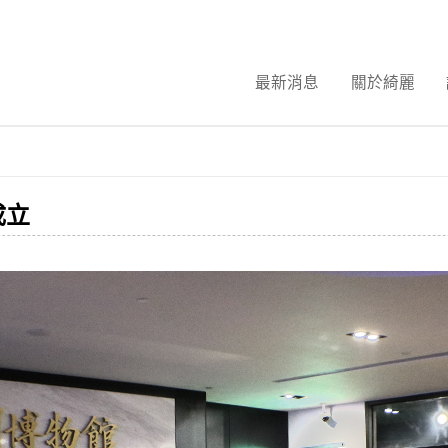
最新消息
關於綺麗
成立