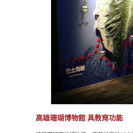
高雄珊瑚博物館 具教育功能