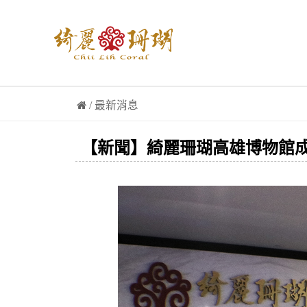
/ 最新消息
【新聞】綺麗珊瑚高雄博物館